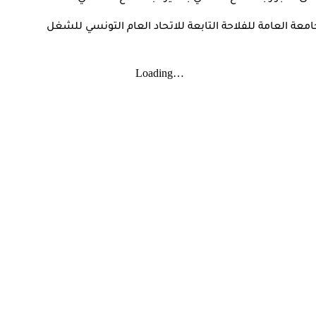
عة العامة للفلاحة التابعة للاتحاد العام التونسي للشغل