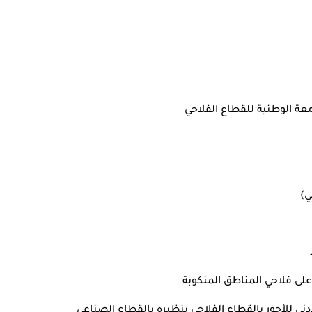
معة الوطنية للقطاع الفلاحي
ي)
على فلاحي المناطق المنكوبة
ى للأجور بالقطاع الفلاحي بنظيره بالقطاع الصناعي