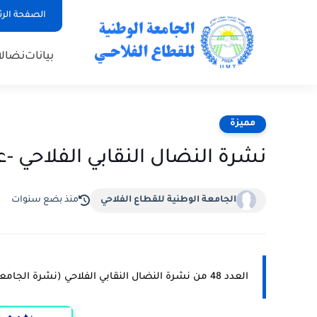
الصفحة الر
بيانات
نضال
مميزة
نشرة النضال النقابي الفلاحي -عدد 
الجامعة الوطنية للقطاع الفلاحي
منذ بضع سنوات
العدد 48 من نشرة النضال النقابي الفلاحي (نشرة الجامعة الوطنية للقطاع الفلاحي)