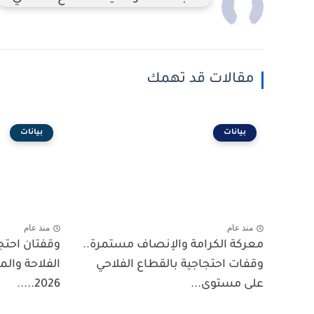
مقالات قد تهمك
بيانات
بيانات
منذ عام
منذ عام
معركة الكرامة والإنصاف مستمرة..
وقفتان احتجا
وقفات احتجاجية بالقطاع الفلاحي
على مستوى...
2026.....