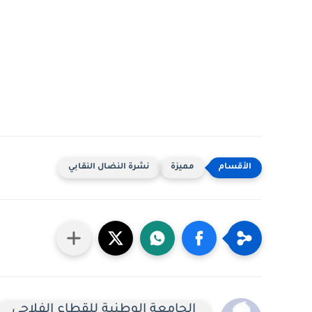
مميزة
نشرة النضال النقابي
الجامعة الوطنية للقطاع الفلاحي