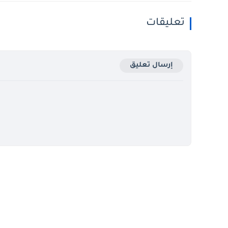
تعليقات
إرسال تعليق