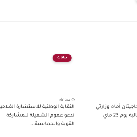
بيانات
منذ عام
جيتان أمام وزارتي
النقابة الوطنية للاستشارة الفلاحي
الفلاحة والمالية يوم 23 ماي
تدعو عموم الشغيلة للمشاركة
القوية والحماسية...