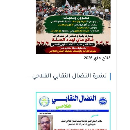
فاتح ماي 2026
نشرة النضال النقابي الفلاحي