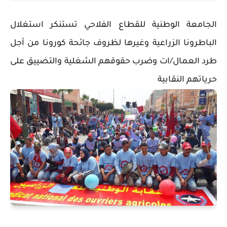
الجامعة الوطنية للقطاع الفلاحي تستنكر استغلال
الباطرونا الزراعية وغيرها لظروف جائحة كورونا من أجل
طرد العمال/ات وضرب حقوقهم الشغلية والتضييق على
حرياتهم النقابية