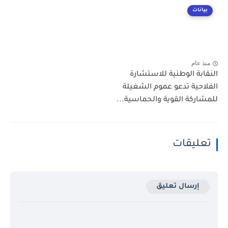
بيانات
منذ عام
النقابة الوطنية للاستشارة
الفلاحية تدعو عموم الشغيلة
للمشاركة القوية والحماسية...
تعليقات
إرسال تعليق