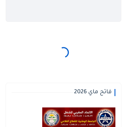
فاتح ماي 2026