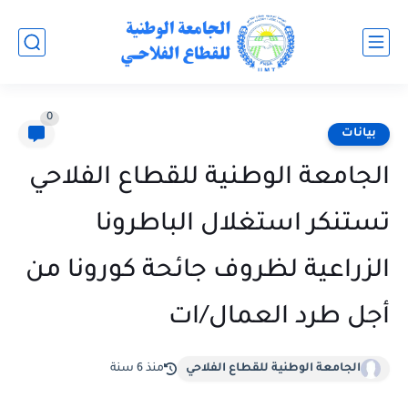
0
بيانات
الجامعة الوطنية للقطاع الفلاحي
تستنكر استغلال الباطرونا
الزراعية لظروف جائحة كورونا من
أجل طرد العمال/ات
الجامعة الوطنية للقطاع الفلاحي
منذ 6 سنة