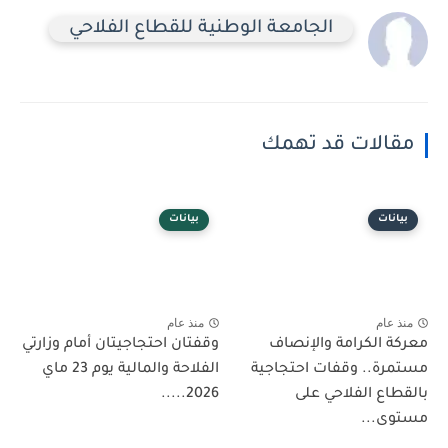
الجامعة الوطنية للقطاع الفلاحي
مقالات قد تهمك
بيانات
بيانات
منذ عام
منذ عام
معركة الكرامة والإنصاف
وقفتان احتجاجيتان أمام وزارتي
مستمرة.. وقفات احتجاجية
الفلاحة والمالية يوم 23 ماي
بالقطاع الفلاحي على
2026.....
مستوى...