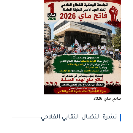
فاتح ماي 2026
نشرة النضال النقابي الفلاحي