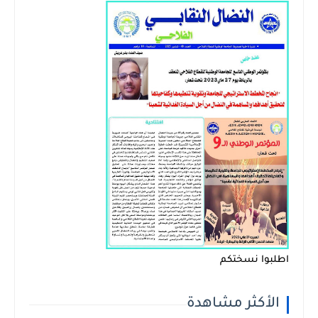
اطلبوا نسختكم
الأكثر مشاهدة