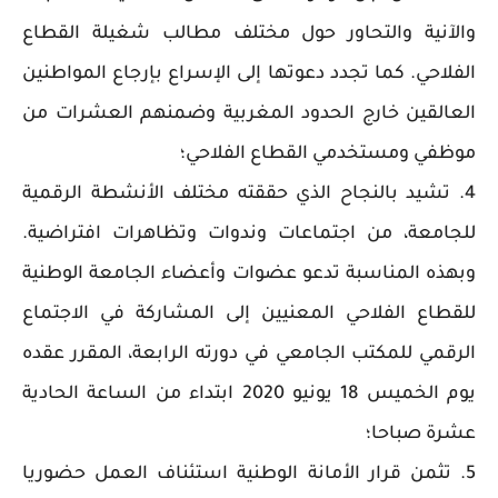
والآنية والتحاور حول مختلف مطالب شغيلة القطاع
الفلاحي. كما تجدد دعوتها إلى الإسراع بإرجاع المواطنين
العالقين خارج الحدود المغربية وضمنهم العشرات من
موظفي ومستخدمي القطاع الفلاحي؛
4. تشيد بالنجاح الذي حققته مختلف الأنشطة الرقمية
للجامعة، من اجتماعات وندوات وتظاهرات افتراضية.
وبهذه المناسبة تدعو عضوات وأعضاء الجامعة الوطنية
للقطاع الفلاحي المعنيين إلى المشاركة في الاجتماع
الرقمي للمكتب الجامعي في دورته الرابعة، المقرر عقده
يوم الخميس 18 يونيو 2020 ابتداء من الساعة الحادية
عشرة صباحا؛
5. تثمن قرار الأمانة الوطنية استئناف العمل حضوريا