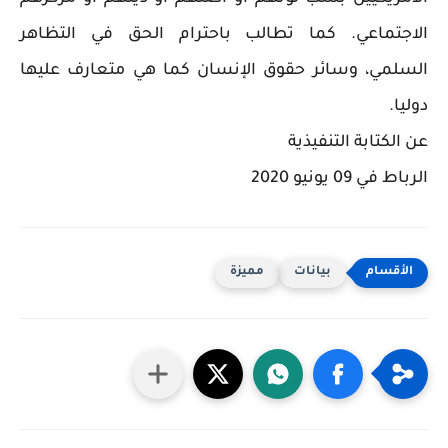
الاجتماعي. كما تطالب باحترام الحق في التظاهر
السلمي، وسائر حقوق الإنسان كما هي متعارف عليها
دوليا.
عن الكتابة التنفيذية
الرباط في 09 يونيو 2020
بيانات
مميزة