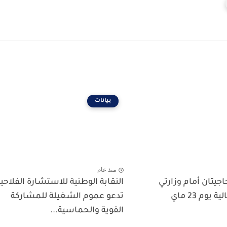
بيانات
منذ عام
جيتان أمام وزارتي
النقابة الوطنية للاستشارة الفلاحي
الفلاحة والمالية يوم 23 ماي
تدعو عموم الشغيلة للمشاركة
القوية والحماسية...