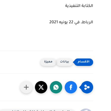
الكتابة التنفيذية
الرباط، في 22 يونيه 2021
بيانات
مميزة