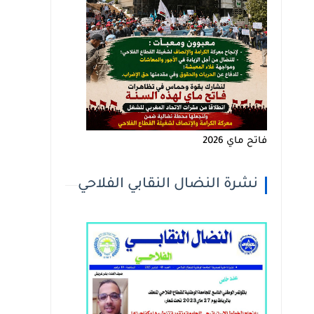
فاتح ماي 2026
نشرة النضال النقابي الفلاحي