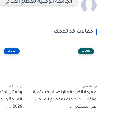
الجامعة الوطنية للقطاع الفلاحي
مقالات قد تهمك
بيانات
بيانات
منذ عام
منذ عام
معركة الكرامة والإنصاف مستمرة..
وقفتان احتجا
وقفات احتجاجية بالقطاع الفلاحي
على مستوى...
2026.....