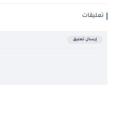
تعليقات
إرسال تعليق