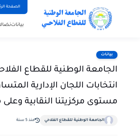
الصفحة الر
بيانات
نضال
بيانات
الجامعة الوطنية للقطاع الفلاح
انتخابات اللجان الإدارية المتسا
مستوى مركزيتنا النقابية وعلى
الجامعة الوطنية للقطاع الفلاحي
منذ 5 سنة