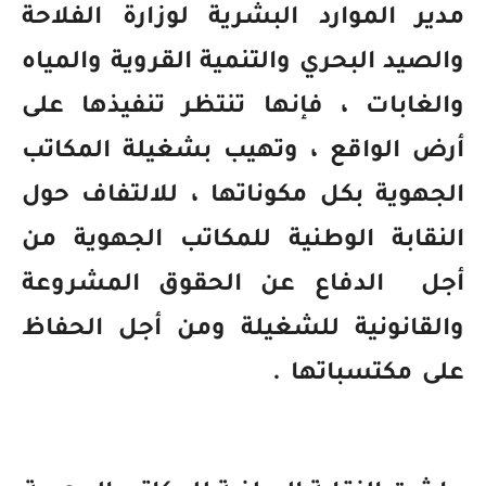
مدير الموارد البشرية لوزارة الفلاحة
والصيد البحري والتنمية القروية والمياه
والغابات ، فإنها تنتظر تنفيذها على
أرض الواقع ، وتهيب بشغيلة المكاتب
الجهوية بكل مكوناتها ، للالتفاف حول
النقابة الوطنية للمكاتب الجهوية من
أجل
الدفاع عن الحقوق المشروعة
والقانونية للشغيلة ومن أجل الحفاظ
على مكتسباتها .