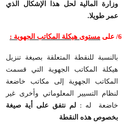
وزارة المالية لحل هذا الإشكال الذي
عمر طويلا.
6/ على
مستوى هيكلة المكاتب الجهوية :
بالنسبة للنقطة المتعلقة بصيغة تنزيل
هيكلة المكاتب الجهوية التي قسمت
المكاتب الجهوية إلى مكاتب خاضعة
لنظام التسيير المعلوماتي وأخرى غير
خاضعة
له :
لم نتفق على أية صيغة
بخصوص هذه النقطة