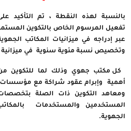
بالنسبة لهذه النقطة ، تم التأكيد على
تفعيل المرسوم الخاص بالتكوين المستمر
عبر إدراجه في ميزانيات المكاتب الجهوية
وتخصيص نسبة مئوية سنوية
في ميزانية
كل مكتب جهوي وذلك لما للتكوين من
أهمية
وإبرام عقود شراكة مع مؤسسات
ومعاهد التكوين ذات الصلة بتخصصات
المستخدمين والمستخدمات
بالمكاتب
الجهوية.