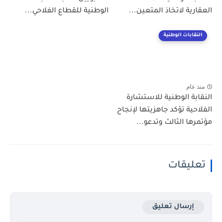
العقارية لاتخاذ المتعين...
الوطنية للقطاع الفلاحي...
النقابات الوطنية
منذ عام
النقابة الوطنية للاستشارة
الفلاحية تؤكد جاهزيتها لإنجاح
مؤتمرها الثالث وتدعو...
تعليقات
إرسال تعليق