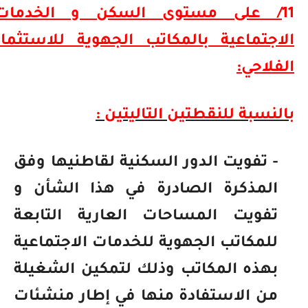
11
/ على مستوى السكن و الخدمات
الاجتماعية بالمكاتب الجهوية للاستثمار
الفلاحي:
بالنسبة للنقطتين التاليتين :
- تفويت الدور السكنية لقاطنيها وفق
المذكرة الصادرة في هذا الشأن و
تفويت المساحات العارية التابعة
للمكاتب الجهوية للخدمات الاجتماعية
بهذه المكاتب وذلك لتمكين الشغيلة
من الاستفادة منها في إطار منشئات