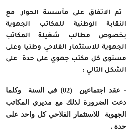
تم الاتفاق على مأسسة الحوار
مع
النقابة الوطنية للمكاتب الجهوية
بخصوص مطالب شغيلة المكاتب
الجهوية للاستثمار الفلاحي وطنيا وعلى
مستوى كل مكتب جهوي على حدة
على
الشكل التالي :
- عقد اجتماعين
(02) في السنة
وكلما
دعت الضرورة لذلك مع مديري المكاتب
الجهوية
للاستثمار الفلاحي كل واحد على
حدة .