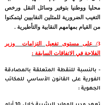
محليا ووطنيا بتوفير وسائل النقل ورخص
التغيب الضرورية للمثلين النقابيين ليتمكنوا
من القيام بمهامهم النقابية والتأطيرية .
3
/ على مستوى تفعيل التزامات
وزير
الفلاحة في الاتفاقات السابقة :
- بالنسبة للنقطة المتعلقة بالمصادقة
الفورية على القانون الأساسي للمكاتب
الجهوية :