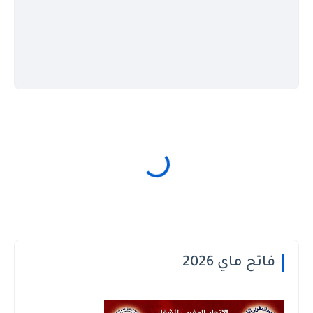
فاتح ماي 2026