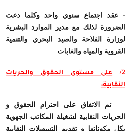
- عقد اجتماع سنوي واحد وكلما دعت
الضرورة لذلك مع مدير الموارد البشرية
لوزارة الفلاحة والصيد البحري والتنمية
القروية والمياه والغابات
/
2
على مستوى الحقوق والحريات
النقابية:
تم الاتفاق على
احترام الحقوق و
الحريات النقابية لشغيلة المكاتب الجهوية
بكل مكوناتها و تقديم التسهيلات النقابية