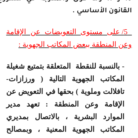
القانون الأساسي .
5
/ على مستوى التعويضات عن الإقامة
وعن المنطقة ببعض المكاتب الجهوية
:
- بالنسبة للنقطة
المتعلقة بتمتيع شغيلة
المكاتب الجهوية التالية ( ورزازات-
تافلالت وملوية ) بحقها في التعويض عن
الإقامة وعن المنطقة : تعهد مدير
الموارد البشرية ، بالاتصال بمديري
المكاتب الجهوية المعنية ، وبمصالح