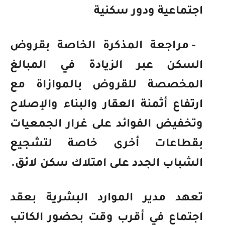
اجتماعية ودور سكنية
- مراجعة المذكرة الخاصة بقروض
السكن عبر الزيادة في المبالغ
المخصصة للقروض بالموازاة مع
ارتفاع أثمنة العقار والبناء والإصلاح
وتخفيض الفوائد على غرار الجمعيات
بقطاعات أخرى خاصة لتشجيع
الشباب الجدد على امتلاك سكن لائق.
تعهد مدير الموارد البشرية بعقد
اجتماع في أقرب وقت بحضور الكاتب