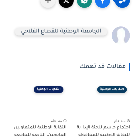
الجامعة الوطنية للقطاع الفلاحي
مقالات قد تهمك
النقابات الوطنية
النقابات الوطنية
منذ عام
منذ عام
اجتماع حاسم للجنة الإدارية
النقابة الوطنية للمتعاونين
للنقابة الوطنية للمحافظة
الغابويين، التابعة للجامعة