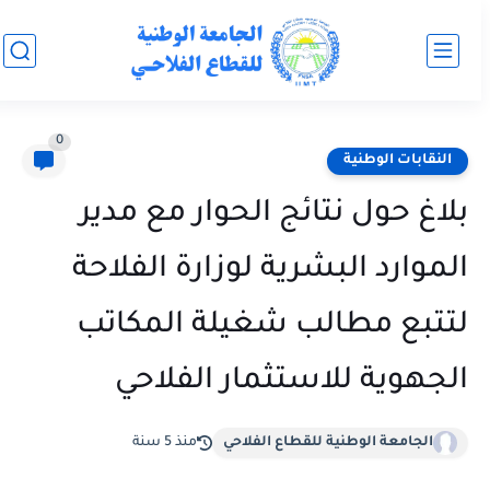
0
النقابات الوطنية
بلاغ حول نتائج الحوار مع مدير
الموارد البشرية لوزارة الفلاحة
لتتبع مطالب شغيلة المكاتب
الجهوية للاستثمار الفلاحي
الجامعة الوطنية للقطاع الفلاحي
منذ 5 سنة