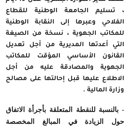
تعهد مدير الموارد البشرية خلال 10 أيام
، تسليم الجامعة الوطنية للقطاع
الفلاحي وعبرها إلى النقابة الوطنية
للمكاتب الجهوية ، نسخة من الصيغة
التي أعدتها المديرية من أجل تعديل
القانون الأساسي المؤقت للمكاتب
الجهوية والمصادقة عليه من أجل
الاطلاع عليها قبل إحالتها على مصالح
وزارة المالية .
- بالنسبة للنقطة المتعلقة بأجرأة الاتفاق
حول الزيادة في المبالغ المخصصة