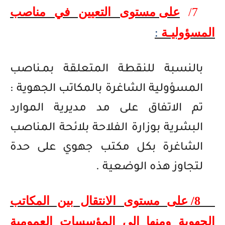
7/
على مستوى التعيين في مناصب
المسؤوليـة
:
بالنسبة للنقطة المتعلقة بمـناصب
المسؤولية الشاغرة بالمكاتب الجهوية :
تم الاتفاق على مد مديرية الموارد
البشرية بوزارة الفلاحة بلائحة المناصب
الشاغرة بكل مكتب جهوي على حدة
لتجاوز هذه الوضعية .
8/ على مستوى الانتقال بين المكاتب
الجهوية ومنها إلى المؤسسات العمومية