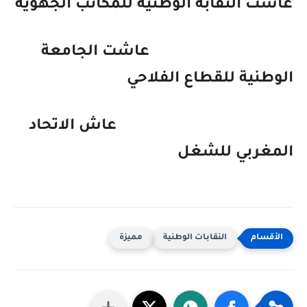
عاشت النقابة الوطنية للمكاتب الجهوية
عاشت الجامعة
الوطنية للقطاع الفلاحي
عاش الاتحاد
المغربي للشغل
النقابات الوطنية
مميزة