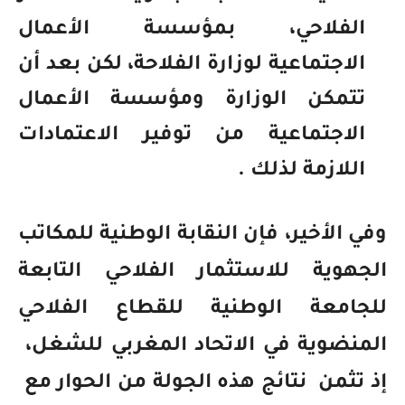
الفلاحي، بمؤسسة الأعمال
الاجتماعية لوزارة الفلاحة، لكن بعد أن
تتمكن الوزارة ومؤسسة الأعمال
الاجتماعية من توفير الاعتمادات
اللازمة لذلك .
وفي الأخير، فإن النقابة الوطنية للمكاتب
الجهوية للاستثمار الفلاحي التابعة
للجامعة الوطنية للقطاع الفلاحي
المنضوية في الاتحاد المغربي للشغل،
إذ تثمن
نتائج هذه الجولة من الحوار مع