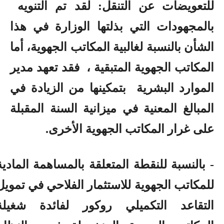
للتعويضات عن التنقل: لقد تم التنويه
بالمجهودات التي بذلتها الوزارة في هذا
الشأن بالنسبة لغالبية المكاتب الجهوية، أما
المكاتب الجهوية المتبقية ،
فقد تعهد مدير
الموارد البشرية
بتمكينها من الزيادة في
المبالغ المعنية في ميزانية السنة المقبلة
على غرار المكاتب الجهوية الأخرى.
- بالنسبة للنقطة المتعلقة بالمساهمة المادية
للمكاتب الجهوية للاستثمار الفلاحي في تمويل
التقاعد التكميلي روكور لفائدة شغيلة