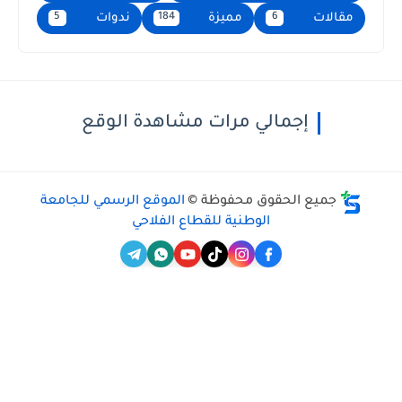
مقالات
مميزة
ندوات
5
184
6
إجمالي مرات مشاهدة الوقع
جميع الحقوق محفوظة ©
الموقع الرسمي للجامعة
الوطنية للقطاع الفلاحي