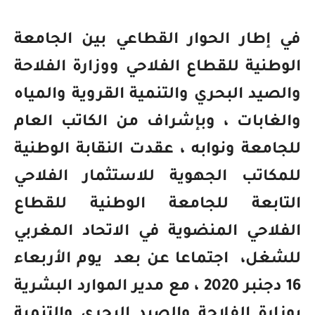
في إطار الحوار القطاعي بين الجامعة
الوطنية للقطاع الفلاحي ووزارة الفلاحة
والصيد البحري والتنمية القروية والمياه
والغابات ، وبإشراف من الكاتب العام
للجامعة ونوابه ، عقدت النقابة الوطنية
للمكاتب الجهوية للاستثمار الفلاحي
التابعة للجامعة الوطنية للقطاع
الفلاحي المنضوية في الاتحاد المغربي
للشغل،
اجتماعا عن بعد
يوم الأربعاء
16 دجنبر 2020 ، مع مدير الموارد البشرية