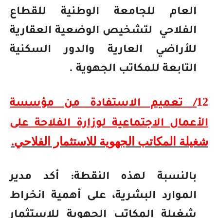
العام للجامعة الوطنية للقطاع
الفلاحي
لتشخيص الوضعية العقارية
للأراضي العارية والدور السكنية
التابعة للمكاتب الجهوية .
12
/ تعميم الاستفادة من مؤسسة
الأعمال الاجتماعية لوزارة الفلاحة على
شغيلة
المكاتب الجهوية للاستثمار الفلاحي.
بالنسبة لهذه النقطة: أكد مدير
الموارد البشرية، على أهمية انخراط
شغيلة المكاتب الجهوية للاستثمار