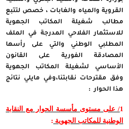
بوزارة الفلاحة والصيد البحري والتنمية
القروية والمياه والغابات ، خصص لتتبع
مطالب شغيلة المكاتب الجهوية
للاستثمار الفلاحي المدرجة في الملف
المطلبي الوطني والتي على رأسها
المصادقة الفورية على القانون
الأساسي لشغيلة المكاتب الجهوية
وفق مقترحات نقابتنا،وفي مايلي نتائج
هذا الحوار
:
1
/ على مستوى مأسسة الحوار مع النقابة
الوطنية للمكاتب الجهوية
: