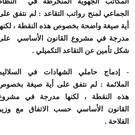
المكاتب الجهوية المنخرطة في
النظام
الجماعي لمنح رواتب التقاعد : لم نتفق على
أية صيغة واضحة بخصوص هذه النقطة ، لكنها
مدرجة في مشروع القانون الأساسي
على
شكل تأمين عن التقاعد التكميلي .
- إدماج حاملي الشهادات في السلاليم
الملائمة : لم نتفق على أية صيغة بخصوص
هذه النقطة ، لكنها مدرجة في مشروع
القانون الأساسي حسب الاتفاق مع وزير
الفلاحة .