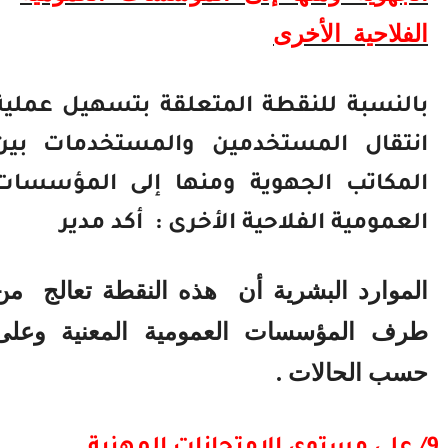
الفلاحية
الأخرى
بالنسبة للنقطة المتعلقة بتسهيل عملية
انتقال المستخدمين والمستخدمات بين
المكاتب الجهوية ومنها إلى المؤسسات
العمومية الفلاحية الأخرى :
أكد مدير
الموارد البشرية أن
هذه النقطة تعالج
من
طرف المؤسسات العمومية المعنية وعلى
حسب الحالات .