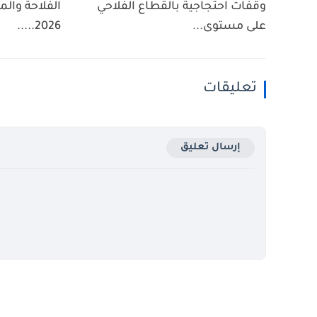
وقفات احتجاجية بالقطاع الفلاحي
على مستوى...
2026.....
تعليقات
إرسال تعليق