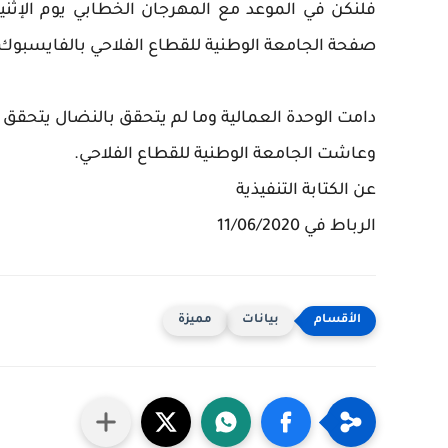
صفحة الجامعة الوطنية للقطاع الفلاحي بالفايسبوك 
دامت الوحدة العمالية وما لم يتحقق بالنضال يتحقق 
وعاشت الجامعة الوطنية للقطاع الفلاحي.
عن الكتابة التنفيذية
الرباط في 11/06/2020
بيانات
مميزة