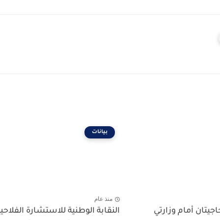
بيانات
منذ عام
جيتان أمام وزارتي
النقابة الوطنية للاستشارة الفلاحي