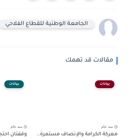
الجامعة الوطنية للقطاع الفلاحي
مقالات قد تهمك
بيانات
بيانات
منذ عام
منذ عام
معركة الكرامة والإنصاف مستمرة..
وقفتان احتجا