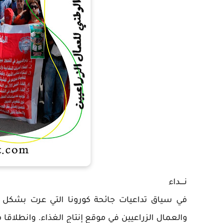
نــــداء
في سياق تداعيات جائحة كورونا التي عرت بشكل ج
والعمال الزراعيين في موقع إنتاج الغذاء. وانطلاقا