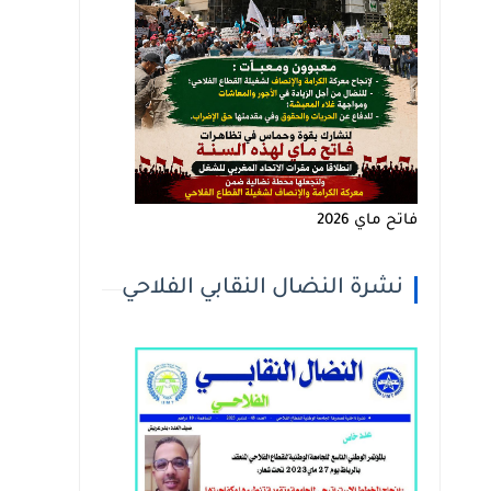
فاتح ماي 2026
نشرة النضال النقابي الفلاحي