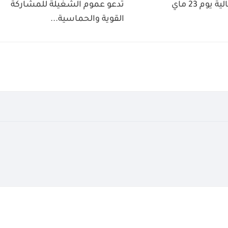
الفلاحة والمالية يوم 23 ماي
تدعو عموم الشغيلة للمشاركة
القوية والحماسية...