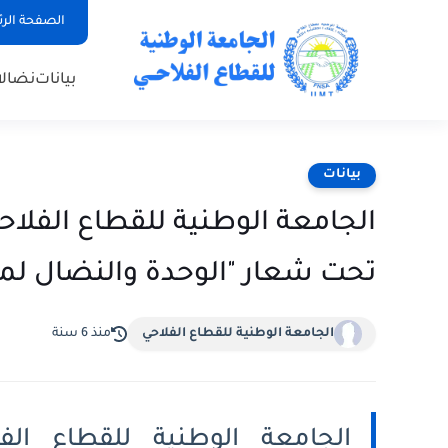
الصفحة الر
بيانات
نضال
بيانات
الجامعة الوطنية للقطاع الفلاحي
تحت شعار "الوحدة والنضال لم
الجامعة الوطنية للقطاع الفلاحي
منذ 6 سنة
الجامعة الوطنية للقطاع الف